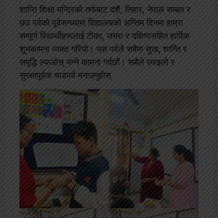
शान्ति शिक्षा मन्दिरको तर्फबाट दशैं, तिहार, नेपाल सम्बत र
छठ पर्वको पूर्वसन्ध्यामा विद्यालयको अन्तिम दिनमा हाम्रा
सम्पूर्ण विद्यार्थीहरूलाई टीका, जमरा र दक्षिणासहित हार्दिक
शुभकामना व्यक्त गरियो। यस पर्वले सबैमा सुख, शान्ति र
समृद्धि ल्याओस् भन्ने कामना गर्दछौं। सबैले रमाइलो र
सुरक्षापूर्वक चाडपर्व मनाउनुहोस्